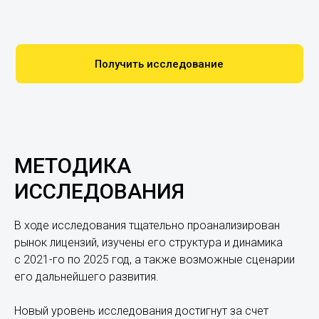
Получить исследование
МЕТОДИКА
ИССЛЕДОВАНИЯ
В ходе исследования тщательно проанализирован
рынок лицензий, изучены его структура и динамика
с 2021-го по 2025 год, а также возможные сценарии
его дальнейшего развития.
Новый уровень исследования достигнут за счет