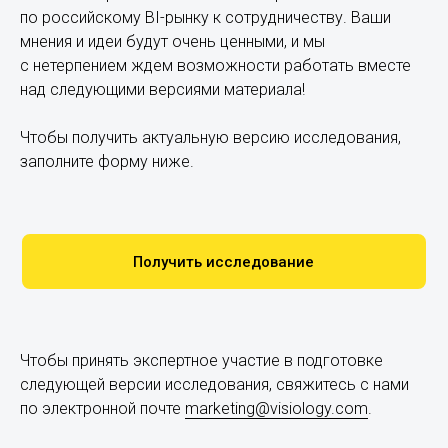
по российскому BI-рынку к сотрудничеству. Ваши
мнения и идеи будут очень ценными, и мы
с нетерпением ждем возможности работать вместе
над следующими версиями материала!
Чтобы получить актуальную версию исследования,
заполните форму ниже.
Получить исследование
Чтобы принять экспертное участие в подготовке
следующей версии исследования, свяжитесь с нами
по электронной почте
marketing@visiology.com
.