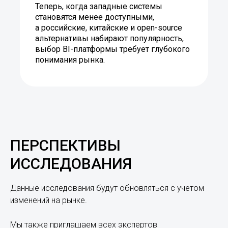
Теперь, когда западные системы
становятся менее доступными,
а российские, китайские и open-source
альтернативы набирают популярность,
выбор BI-платформы требует глубокого
понимания рынка.
ПЕРСПЕКТИВЫ
ИССЛЕДОВАНИЯ
Данные исследования будут обновляться с учетом
изменений на рынке.
Мы также приглашаем всех экспертов