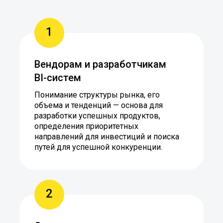
1
Вендорам и разработчикам
BI-систем
Понимание структуры рынка, его
объема и тенденций — основа для
разработки успешных продуктов,
определения приоритетных
направлений для инвестиций и поиска
путей для успешной конкуренции.
2