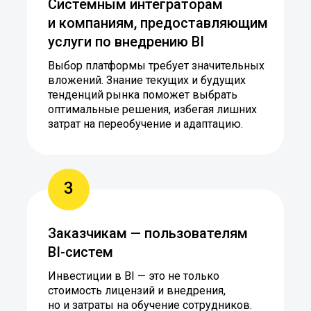
Системным интеграторам
и компаниям, предоставляющим
услуги по внедрению BI
Выбор платформы требует значительных
вложений. Знание текущих и будущих
тенденций рынка поможет выбрать
оптимальные решения, избегая лишних
затрат на переобучение и адаптацию.
3
Заказчикам — пользователям
BI-систем
Инвестиции в BI — это не только
стоимость лицензий и внедрения,
но и затраты на обучение сотрудников.