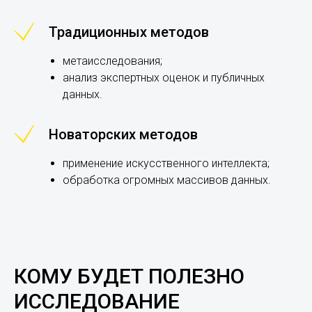
Традиционных методов
метаисследования;
анализ экспертных оценок и публичных
данных.
Новаторских методов
применение искусственного интеллекта;
обработка огромных массивов данных.
КОМУ БУДЕТ ПОЛЕЗНО
ИССЛЕДОВАНИЕ