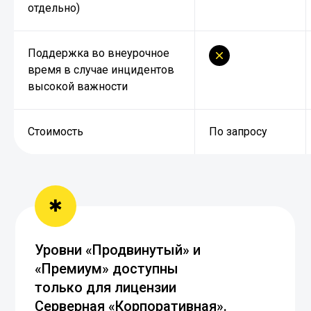
отдельно)
Поддержка во внеурочное
время в случае инцидентов
высокой важности
Стоимость
По запросу
✱
Уровни «Продвинутый» и
«Премиум» доступны
только для лицензии
Серверная «Корпоративная».