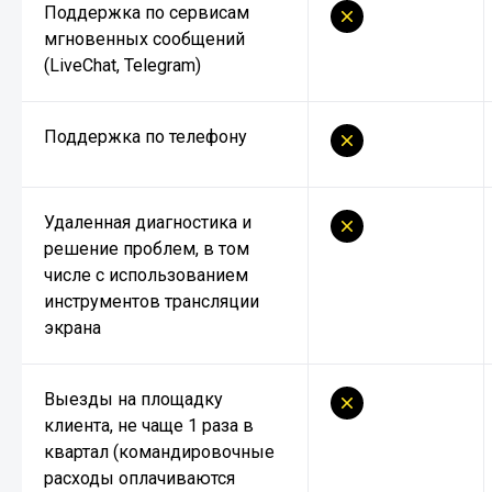
Поддержка по сервисам
мгновенных сообщений
(LiveChat, Telegram)
Поддержка по телефону
Удаленная диагностика и
решение проблем, в том
числе с использованием
инструментов трансляции
экрана
Выезды на площадку
клиента, не чаще 1 раза в
квартал (командировочные
расходы оплачиваются