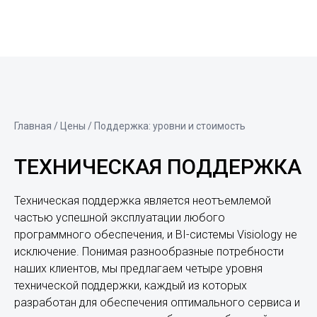
Главная
/ Цены / Поддержка: уровни и стоимость
ТЕХНИЧЕСКАЯ ПОДДЕРЖКА
Техническая поддержка является неотъемлемой
частью успешной эксплуатации любого
программного обеспечения, и BI-системы Visiology не
исключение. Понимая разнообразные потребности
наших клиентов, мы предлагаем четыре уровня
технической поддержки, каждый из которых
разработан для обеспечения оптимального сервиса и