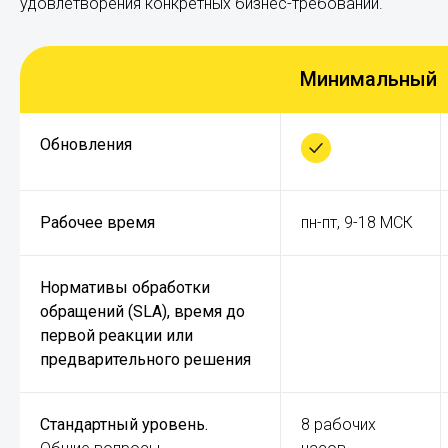
удовлетворения конкретных бизнес-требований.
Минимальный
Обновления
Рабочее время
пн-пт, 9-18 МСК
Нормативы обработки
обращений (SLA), время до
первой реакции или
предварительного решения
Стандартный уровень.
8 рабочих