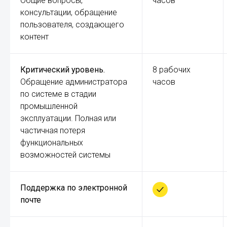
Общие вопросы,
часов
консультации, обращение
пользователя, создающего
контент
Критический уровень.
8 рабочих
Обращение администратора
часов
по системе в стадии
промышленной
эксплуатации. Полная или
частичная потеря
функциональных
возможностей системы
Поддержка по электронной
почте