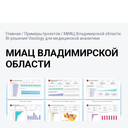
Главная
/
Примеры проектов
/ МИАЦ Владимирской области:
BI-решения Visiology для медицинской аналитики
МИАЦ ВЛАДИМИРСКОЙ
ОБЛАСТИ