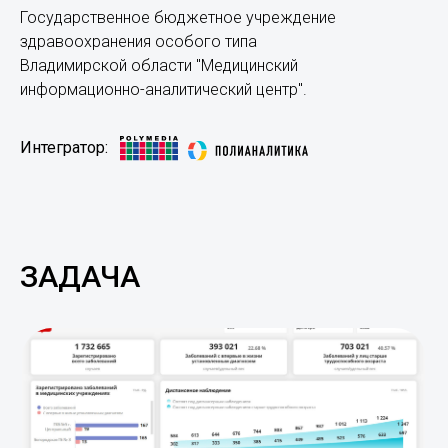
Государственное бюджетное учреждение
здравоохранения особого типа
Владимирской области "Медицинский
информационно-аналитический центр".
Интегратор:
ЗАДАЧА