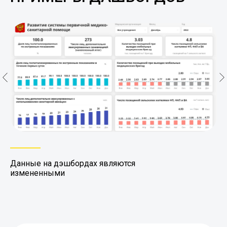
Данные на дэшбордах являются
измененными