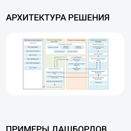
АРХИТЕКТУРА РЕШЕНИЯ
ПРИМЕРЫ ДАШБОРДОВ