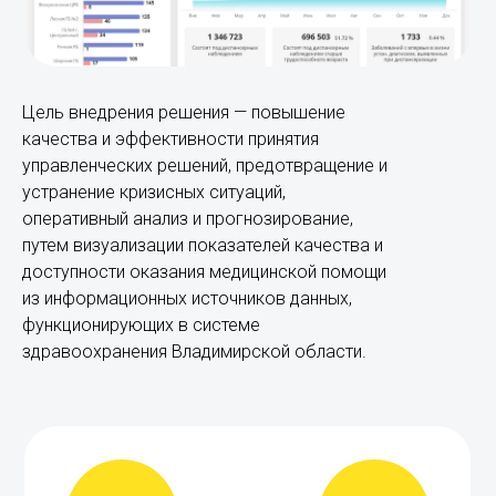
Цель внедрения решения — повышение
качества и эффективности принятия
управленческих решений, предотвращение и
устранение кризисных ситуаций,
оперативный анализ и прогнозирование,
путем визуализации показателей качества и
доступности оказания медицинской помощи
из информационных источников данных,
функционирующих в системе
здравоохранения Владимирской области.