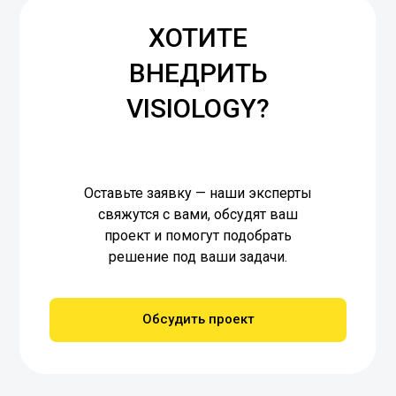
ХОТИТЕ
ВНЕДРИТЬ
VISIOLOGY?
Оставьте заявку — наши эксперты
свяжутся с вами, обсудят ваш
проект и помогут подобрать
решение под ваши задачи.
Обсудить проект