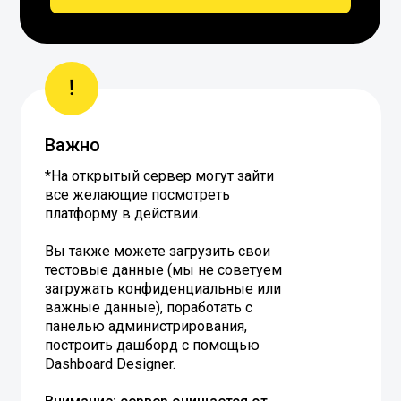
!
Важно
*На открытый сервер могут зайти
все желающие посмотреть
платформу в действии.
Вы также можете загрузить свои
тестовые данные (мы не советуем
загружать конфиденциальные или
важные данные), поработать с
панелью администрирования,
построить дашборд с помощью
Dashboard Designer.