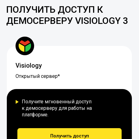
ПОЛУЧИТЬ ДОСТУП К
ДЕМОСЕРВЕРУ VISIOLOGY 3
Visiology
Открытый сервер*
Получите мгновенный доступ
к демосерверу для работы на
платформе.
Получить доступ