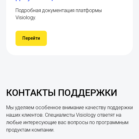
Подробная документация платформы
Visiology.
Перейти
КОНТАКТЫ ПОДДЕРЖКИ
Мы уделяем особенное внимание качеству поддержки
наших клиентов. Специалисты Visiology ответят на
любые интересующие вас вопросы по программным
продуктам компании.