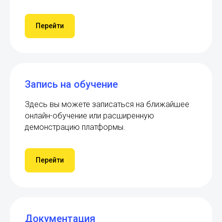
Перейти
Запись на обучение
Здесь вы можете записаться на ближайшее
онлайн-обучение или расширенную
демонстрацию платформы.
Перейти
Документация