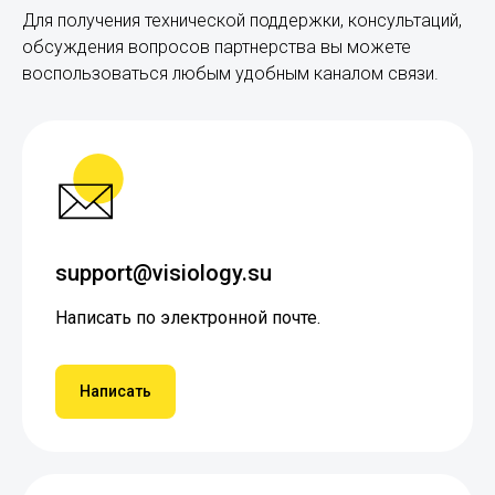
Для получения технической поддержки, консультаций,
обсуждения вопросов партнерства вы можете
воспользоваться любым удобным каналом связи.
support@visiology.su
Написать по электронной почте.
Написать