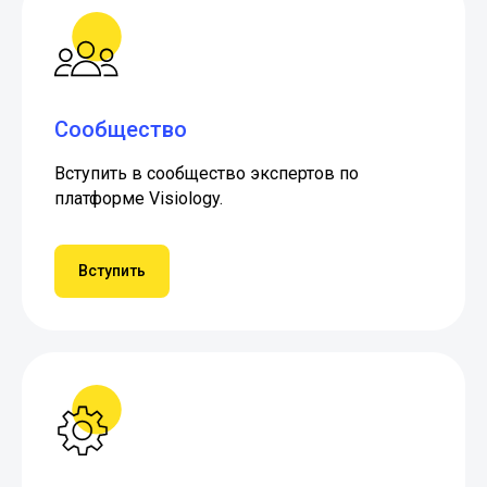
Сообщество
Вступить в сообщество экспертов по
платформе Visiology.
Вступить