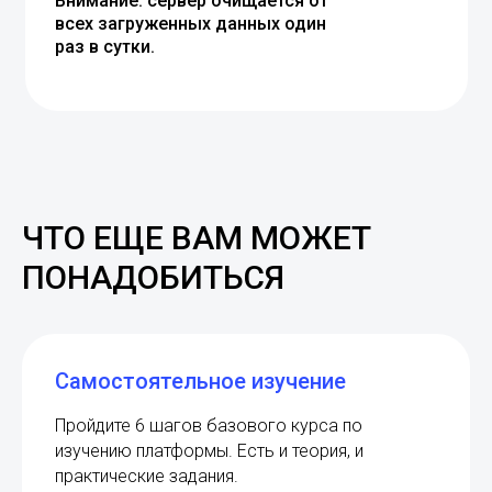
Внимание: сервер очищается от
всех загруженных данных один
раз в сутки.
ЧТО ЕЩЕ ВАМ МОЖЕТ
ПОНАДОБИТЬСЯ
Самостоятельное изучение
Пройдите 6 шагов базового курса по
изучению платформы. Есть и теория, и
практические задания.