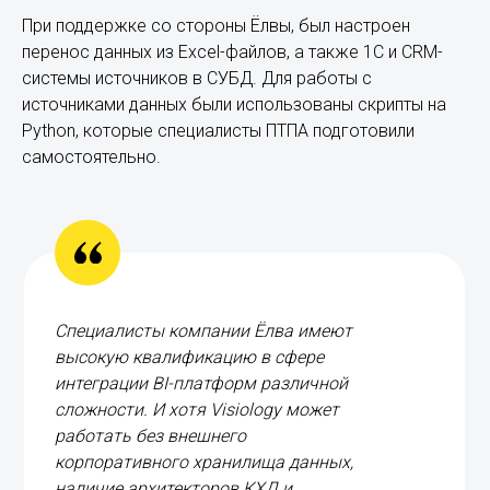
При поддержке со стороны Ёлвы, был настроен
перенос данных из Excel-файлов, а также 1С и CRM-
системы источников в СУБД. Для работы с
источниками данных были использованы скрипты на
Python, которые специалисты ПТПА подготовили
самостоятельно.
Специалисты компании Ёлва имеют
высокую квалификацию в сфере
интеграции BI-платформ различной
сложности. И хотя Visiology может
работать без внешнего
корпоративного хранилища данных,
наличие архитекторов КХД и