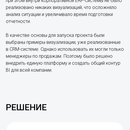
при этом внутри корпоративной ERP-системы не было
реализовано никаких визуализаций, что осложняло
анализ ситуации и увеличивало время подготовки
отчетности.
В качестве основы для запуска проекта были
выбраны примеры визуализации, уже реализованные
в CRM-системе. Однако использовать их могли только
менеджеры по продажам. Поэтому было решено
внедрить единую платформу и создать общий контур
BI для всей компании.
РЕШЕНИЕ