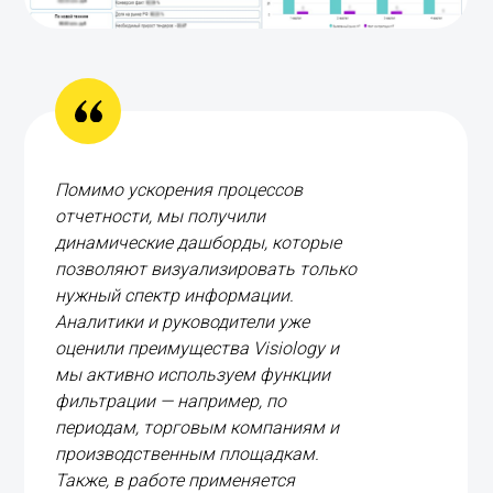
Помимо ускорения процессов
отчетности, мы получили
динамические дашборды, которые
позволяют визуализировать только
нужный спектр информации.
Аналитики и руководители уже
оценили преимущества Visiology и
мы активно используем функции
фильтрации — например, по
периодам, торговым компаниям и
производственным площадкам.
Также, в работе применяется