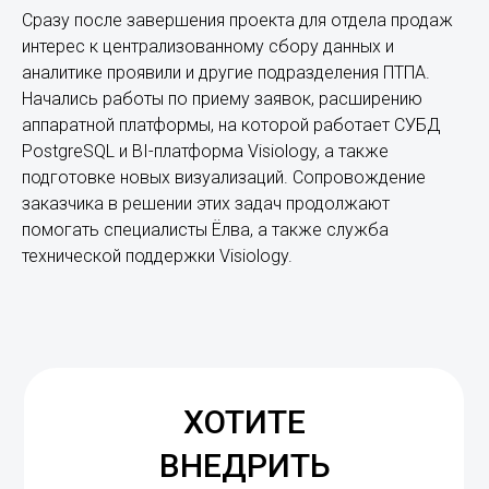
Сразу после завершения проекта для отдела продаж
интерес к централизованному сбору данных и
аналитике проявили и другие подразделения ПТПА.
Начались работы по приему заявок, расширению
аппаратной платформы, на которой работает СУБД
PostgreSQL и BI-платформа Visiology, а также
подготовке новых визуализаций. Сопровождение
заказчика в решении этих задач продолжают
помогать специалисты Ёлва, а также служба
технической поддержки Visiology.
ХОТИТЕ
ВНЕДРИТЬ