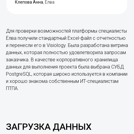
Клепова Анна
, Ёлва
Для проверки возможностей платформы специалисты
Ёлва получили стандартный Excel-файл с отчетностью
и перенесли его в Visiology. Была разработана витрина
данных, которая полностью удовлетворила запросам
заказчика. В качестве корпоративного хранилища
данных для выполнения проекта была выбрана СУБД
PostgreSQL, которая широко используется в компании
и хорошо знакома собственным ИТ-специалистам
ПТПА.
ЗАГРУЗКА ДАННЫХ