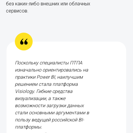
без каких-либо внешних или облачных
сервисов.
Поскольку специалисты ПТПА
изначально ориентировались на
практики Power BI, наилучшим
решением стала платформа
Visiology. Гибкие средства
визуализации, а также
возможности загрузки данных
стали основными аргументами в
пользу ведущей российской BI-
платформы.