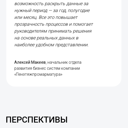
возможность раскрыть данные за
нужный период — за год, полугодие
или месяц. Все это повышает
прозрачность процессов и помогает
руководителям принимать решения
на основе реальных данных в
наиболее удобном представлении.
Алексей Макеев
, начальник отдела
развития бизнес систем компании
«Пензтяжпромарматура»
ПЕРСПЕКТИВЫ