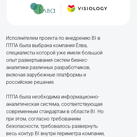
Исполнителем проекта по внедрению BI в
ПТПА была выбрана компания Ёлва,
специалисты которой уже имели большой
опыт развертывания систем бизнес-
аналитики различных разработчиков,
включая зарубежные платформы и
российские решения.
ПТПА была необходима информационно-
аналитическая система, соответствующая
современным стандартам в области BI. Но
при этом, согласно требованиям
безопасности, требовалось развернуть
весь контур BI внутри периметра компании,