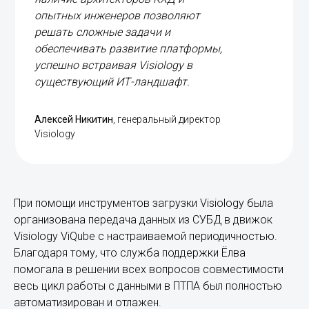
опытных инженеров позволяют
решать сложные задачи и
обеспечивать развитие платформы,
успешно встраивая Visiology в
существующий ИТ-ландшафт.
Алексей Никитин
, генеральный директор
Visiology
При помощи инструментов загрузки Visiology была
организована передача данных из СУБД в движок
Visiology ViQube с настраиваемой периодичностью.
Благодаря тому, что служба поддержки Ёлва
помогала в решении всех вопросов совместимости
весь цикл работы с данными в ПТПА был полностью
автоматизирован и отлажен.