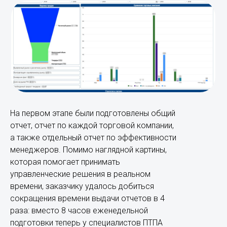
На первом этапе были подготовлены общий
отчет, отчет по каждой торговой компании,
а также отдельный отчет по эффективности
менеджеров. Помимо наглядной картины,
которая помогает принимать
управленческие решения в реальном
времени, заказчику удалось добиться
сокращения времени выдачи отчетов в 4
раза: вместо 8 часов еженедельной
подготовки теперь у специалистов ПТПА