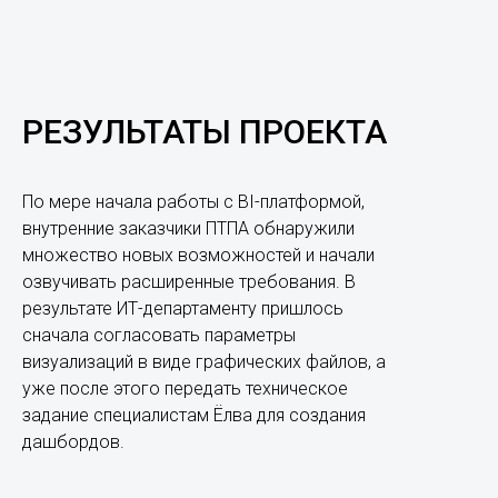
РЕЗУЛЬТАТЫ ПРОЕКТА
По мере начала работы с BI-платформой,
внутренние заказчики ПТПА обнаружили
множество новых возможностей и начали
озвучивать расширенные требования. В
результате ИТ-департаменту пришлось
сначала согласовать параметры
визуализаций в виде графических файлов, а
уже после этого передать техническое
задание специалистам Ёлва для создания
дашбордов.