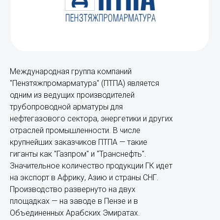
Международная группа компаний
"Пензтяжпромарматура" (ПТПА) является
одним из ведущих производителей
трубопроводной арматуры для
нефтегазового сектора, энергетики и других
отраслей промышленности. В числе
крупнейших заказчиков ПТПА — такие
гиганты как "Газпром" и "Транснефть".
Значительное количество продукции ГК идет
на экспорт в Африку, Азию и страны СНГ.
Производство развернуто на двух
площадках — на заводе в Пензе и в
Объединенных Арабских Эмиратах.