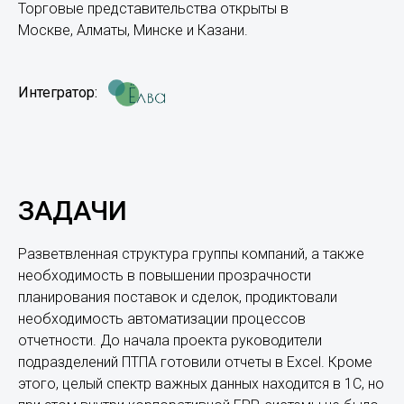
Торговые представительства открыты в
Москве, Алматы, Минске и Казани.
Интегратор:
ЗАДАЧИ
Разветвленная структура группы компаний, а также
необходимость в повышении прозрачности
планирования поставок и сделок, продиктовали
необходимость автоматизации процессов
отчетности. До начала проекта руководители
подразделений ПТПА готовили отчеты в Excel. Кроме
этого, целый спектр важных данных находится в 1С, но