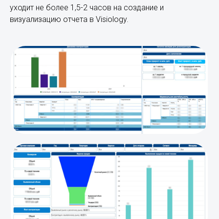
уходит не более 1,5-2 часов на создание и
визуализацию отчета в Visiology.