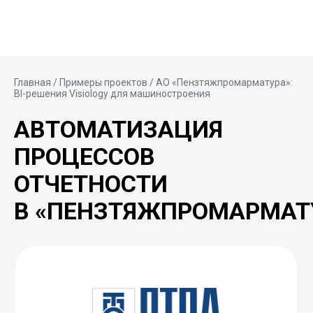
Главная
/
Примеры проектов
/ АО «Пензтяжпромарматура»:
BI-решения Visiology для машиностроения
АВТОМАТИЗАЦИЯ
ПРОЦЕССОВ
ОТЧЕТНОСТИ
В «ПЕНЗТЯЖПРОМАРМАТ