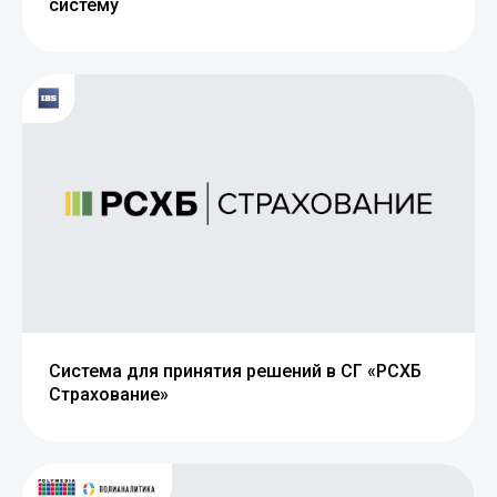
систему
Система для принятия решений в СГ «РСХБ
Страхование»