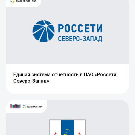
Единая система отчетности в ПАО «Россети
Северо-Запад»