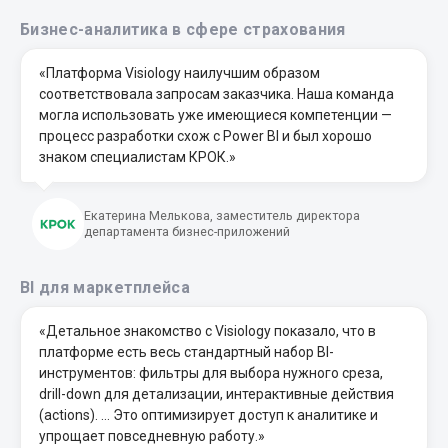
Бизнес-аналитика в сфере страхования
«Платформа Visiology наилучшим образом
соответствовала запросам заказчика. Наша команда
могла использовать уже имеющиеся компетенции —
процесс разработки схож с Power BI и был хорошо
знаком специалистам КРОК.»
Екатерина Мелькова, заместитель директора
департамента бизнес-приложений
BI для маркетплейса
«Детальное знакомство с Visiology показало, что в
платформе есть весь стандартный набор BI-
инструментов: фильтры для выбора нужного среза,
drill-down для детализации, интерактивные действия
(actions). … Это оптимизирует доступ к аналитике и
упрощает повседневную работу.»