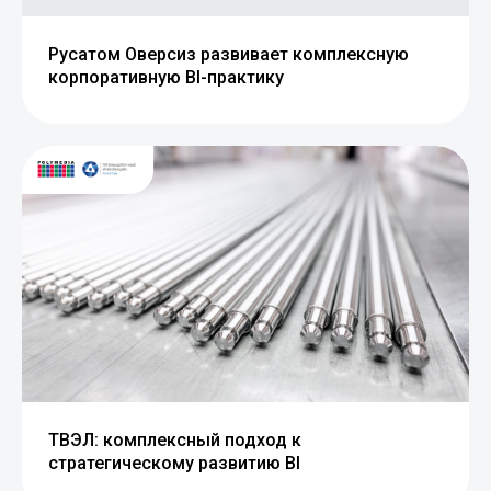
Русатом Оверсиз развивает комплексную
корпоративную BI-практику
ТВЭЛ: комплексный подход к
стратегическому развитию BI