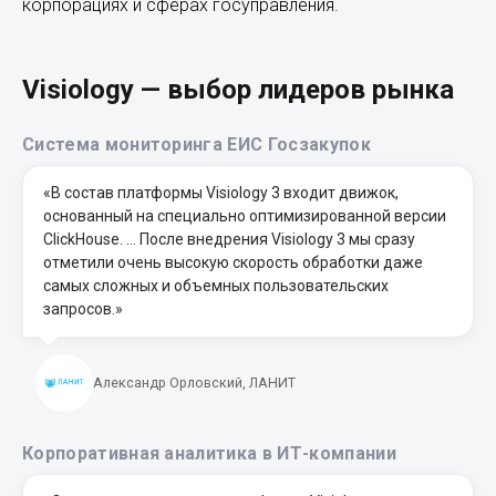
корпорациях и сферах госуправления.
Visiology — выбор лидеров рынка
Система мониторинга ЕИС Госзакупок
«В состав платформы Visiology 3 входит движок,
основанный на специально оптимизированной версии
ClickHouse. … После внедрения Visiology 3 мы сразу
отметили очень высокую скорость обработки даже
самых сложных и объемных пользовательских
запросов.»
Александр Орловский, ЛАНИТ
Корпоративная аналитика в ИТ-компании