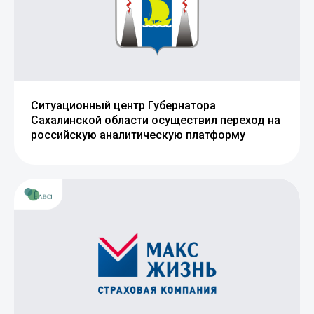
Ситуационный центр Губернатора
Сахалинской области осуществил переход на
российскую аналитическую платформу