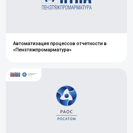
Автоматизация процессов отчетности в
«Пензтяжпромарматура»