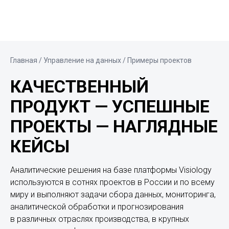
Главная
/ Управление на данных / Примеры проектов
КАЧЕСТВЕННЫЙ
ПРОДУКТ — УСПЕШНЫЕ
ПРОЕКТЫ — НАГЛЯДНЫЕ
КЕЙСЫ
Аналитические решения на базе платформы Visiology
используются в сотнях проектов в России и по всему
миру и выполняют задачи сбора данных, мониторинга,
аналитической обработки и прогнозирования
в различных отраслях производства, в крупных