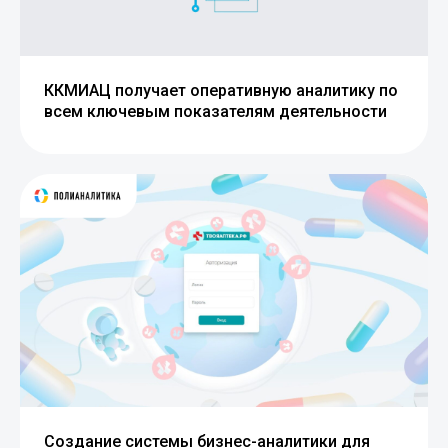
ККМИАЦ получает оперативную аналитику по
всем ключевым показателям деятельности
Создание системы бизнес-аналитики для