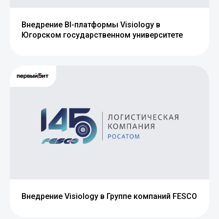
Внедрение BI-платформы Visiology в
Югорском государственном университете
Внедрение Visiology в Группе компаний FESCO