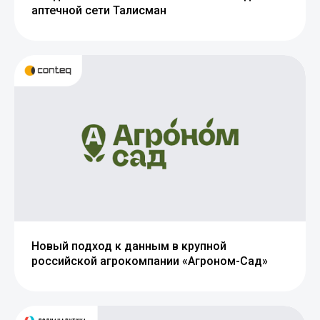
аптечной сети Талисман
Новый подход к данным в крупной
российской агрокомпании «Агроном-Сад»