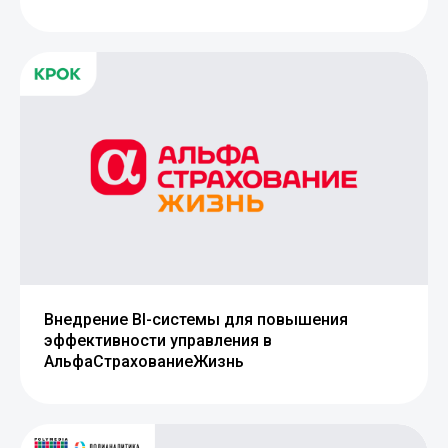
Внедрение BI-системы для повышения
эффективности управления в
АльфаСтрахованиеЖизнь