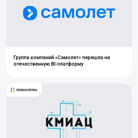
Группа компаний «Самолет» перешла на
отечественную BI-платформу