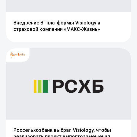
Внедрение BI-платформы Visiology в
страховой компании «МАКС-Жизнь»
Россельхозбанк выбрал Visiology, чтобы
реализовать проект импортозамещения