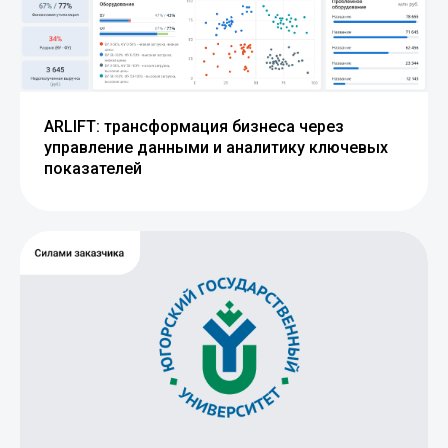
ARLIFT: трансформация бизнеса через
управление данными и аналитику ключевых
показателей