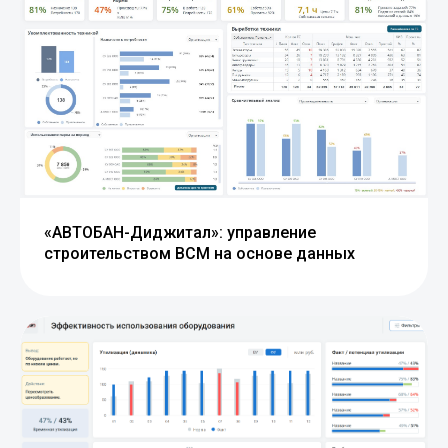
«АВТОБАН-Диджитал»: управление
строительством ВСМ на основе данных