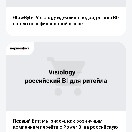
GlowByte: Visiology идеально подходит для BI-
проектов в финансовой сфере
Первый Бит: мы знаем, как розничным
компаниям перейти с Power BI на российскую