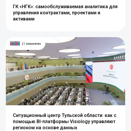
ГК «НГК»: самообслуживаемая аналитика для
управления контрактами, проектами и
активами
Ситуационный центр Тульской области: как с
помощью BI-платформы Visiology управляют
регионом на основе данных