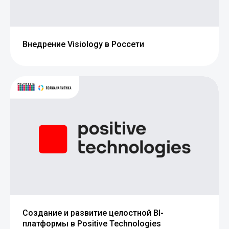
Внедрение Visiology в Россети
Создание и развитие целостной BI-
платформы в Positive Technologies