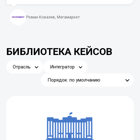
Роман Ковалев, Мегамаркет
БИБЛИОТЕКА КЕЙСОВ
Отрасль
Интегратор
Порядок: по умолчанию