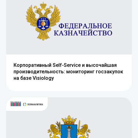
Корпоративный Self-Service и высочайшая
производительность: мониторинг госзакупок
на базе Visiology