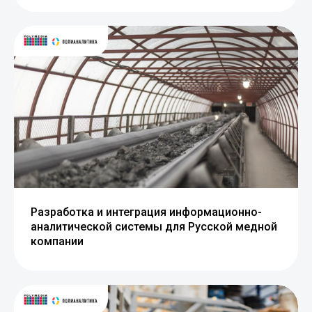
Разработка и интеграция информационно-
аналитической системы для Русской медной
компании