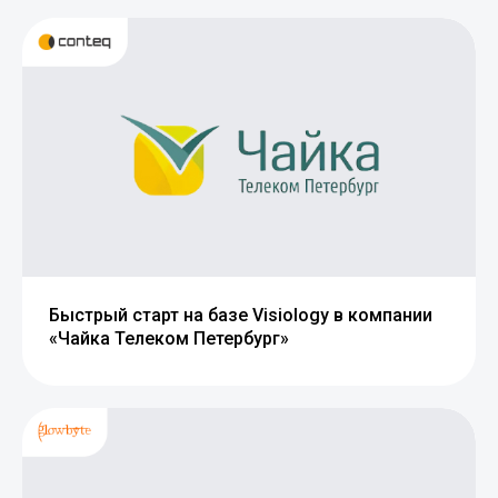
Быстрый старт на базе Visiology в компании
«Чайка Телеком Петербург»