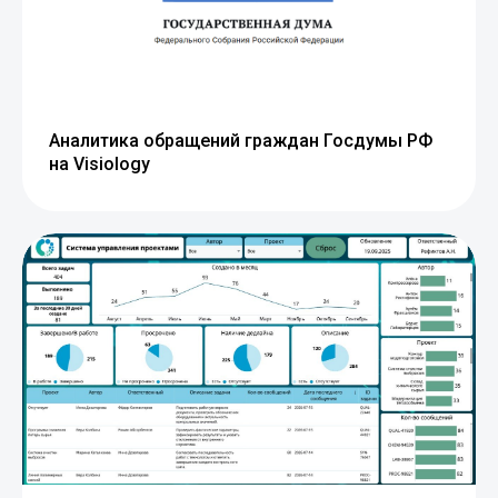
Аналитика обращений граждан Госдумы РФ
на Visiology