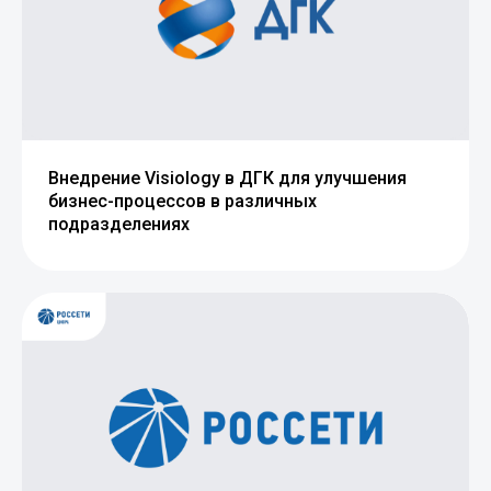
Внедрение Visiology в ДГК для улучшения
бизнес-процессов в различных
подразделениях