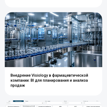
Внедрение Visiology в фармацевтической
компании: BI для планирования и анализа
продаж