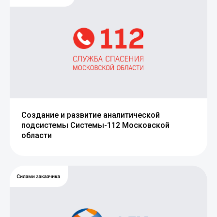
Создание и развитие аналитической
подсистемы Системы-112 Московской
области