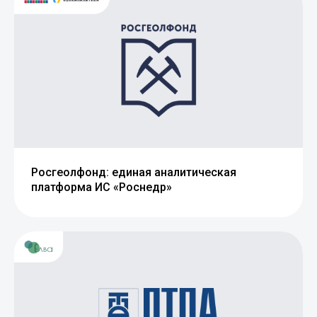
Росгеолфонд: единая аналитическая
платформа ИС «Роснедр»