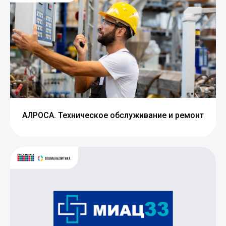
АЛРОСА. Техническое обслуживание и ремонт