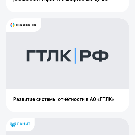
Развитие системы отчётности в АО «ГТЛК»