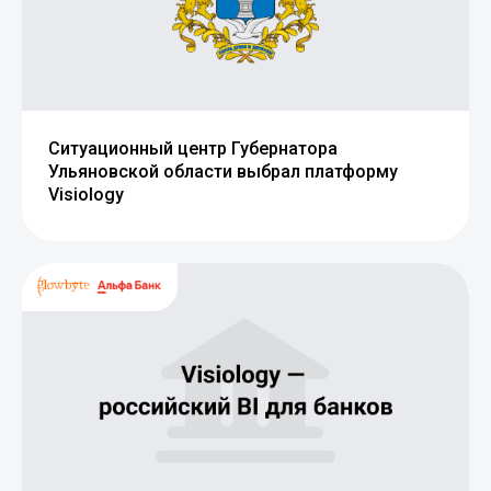
Ситуационный центр Губернатора
Ульяновской области выбрал платформу
Visiology