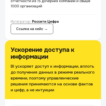
отчётности из 15 дочерних компаний и свыше
1000 организаций
Интегратор:
Россети Цифра
Ссылка на кейс →
Ускорение доступа к
информации
BI ускоряет доступ к информации, вплоть
до получения данных в режиме реального
времени, поэтому управленческие
решения принимаются на основе фактов
и цифр, а не интуиции