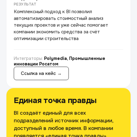
РЕЗУЛЬТАТ
Комплексный подход к BI позволил
автоматизировать стоимостный анализ
текущих проектов и уже сейчас помогает
компании экономить средства за счёт
оптимизации строительства
Интеграторы:
Polymedia, Промышленные
инновации Росатом
Ссылка на кейс →
Единая точка правды
BI создаёт единый для всех
подразделений источник информации,
доступный в любое время. В компании
появляется «единая точка правды»,