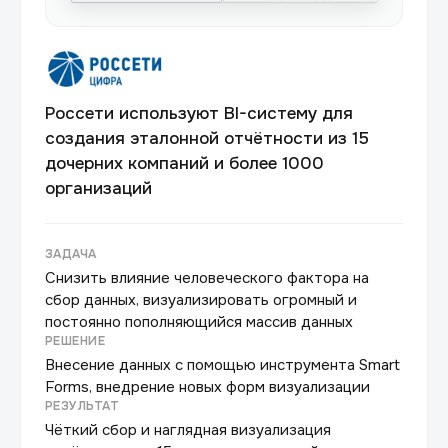
Россети используют BI-систему для
создания эталонной отчётности из 15
дочерних компаний и более 1000
организаций
ЗАДАЧА
Снизить влияние человеческого фактора на
сбор данных, визуализировать огромный и
постоянно пополняющийся массив данных
РЕШЕНИЕ
Внесение данных с помощью инструмента Smart
Forms, внедрение новых форм визуализации
РЕЗУЛЬТАТ
Чёткий сбор и наглядная визуализация