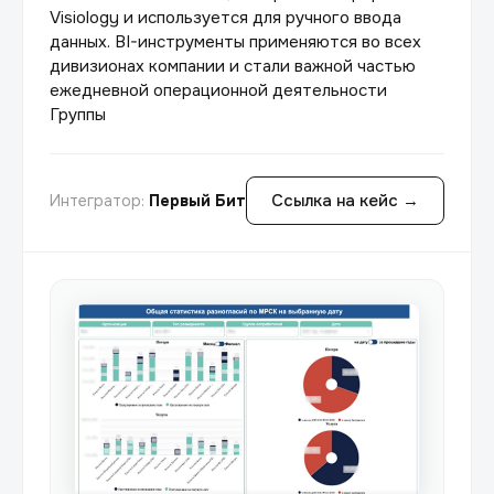
Visiology и используется для ручного ввода
данных. BI-инструменты применяются во всех
дивизионах компании и стали важной частью
ежедневной операционной деятельности
Группы
Ссылка на кейс →
Интегратор:
Первый Бит