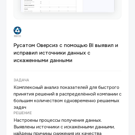
Русатом Оверсиз с помощью BI выявил и
исправил источники данных с
искаженными данными
ЗАДАЧА
Комплексный анализ показателей для быстрого
принятия решений в распределённой компании с
большим количеством одновременно решаемых
задач
РЕШЕНИЕ
Настроены процессы получения данных.
Выявлены источники с искажёнными данными,
найдены причины снижения их качества