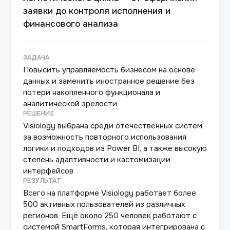
заявки до контроля исполнения и
финансового анализа
ЗАДАЧА
Повысить управляемость бизнесом на основе
данных и заменить иностранное решение без
потери накопленного функционала и
аналитической зрелости
РЕШЕНИЕ
Visiology выбрана среди отечественных систем
за возможность повторного использования
логики и подходов из Power BI, а также высокую
степень адаптивности и кастомизации
интерфейсов
РЕЗУЛЬТАТ
Всего на платформе Visiology работает более
500 активных пользователей из различных
регионов. Ещё около 250 человек работают с
системой SmartForms, которая интегрирована с