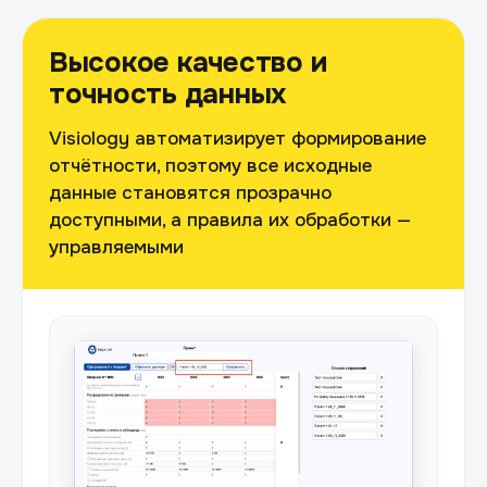
Высокое качество и
точность данных
Visiology автоматизирует формирование
отчётности, поэтому все исходные
данные становятся прозрачно
доступными, а правила их обработки —
управляемыми