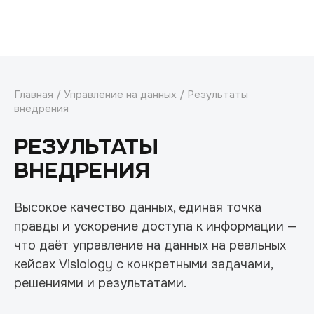
Главная
/
Управление на данных
/ Результаты
внедрения
РЕЗУЛЬТАТЫ
ВНЕДРЕНИЯ
Высокое качество данных, единая точка
правды и ускорение доступа к информации —
что даёт управление на данных на реальных
кейсах Visiology с конкретными задачами,
решениями и результатами.