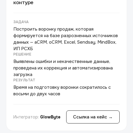
контуре
ЗАДАЧА
Построить воронку продаж, которая
формируется на базе разрозненных источников
данных — aCRM, oCRM, Excel, Sendsay, MindBox,
ИП РСХБ
РЕШЕНИЕ
Выявлены ошибки и некачественные данные,
проведена их коррекция и автоматизирована
загрузка
РЕЗУЛЬТАТ
Время на подготовку воронки сократилось с
восьми до двух часов
Ссылка на кейс →
Интегратор:
GlowByte