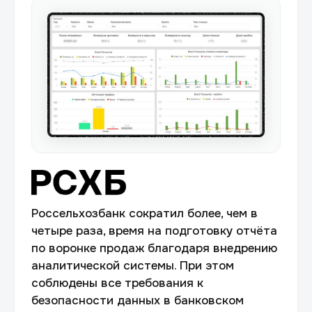
Россельхозбанк сократил более, чем в
четыре раза, время на подготовку отчёта
по воронке продаж благодаря внедрению
аналитической системы. При этом
соблюдены все требования к
безопасности данных в банковском