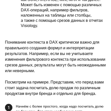
Может быть изменен с помощью различных
DAX-операций, например фильтров,
наложенных на таблицы или столбцы,
а также с помощью срезов данных в отчетах
Visiology.
Понимание контекста в DAX критически важно для
правильного создания формул и интерпретации
результатов. Например, если вы не учитываете
изменения фильтрового контекста при использовании
срезов данных, результаты могут быть неожиданными
или неверными.
Посмотрим на примере. Представим, что перед вами
стоит задача посчитать долю продаж по различным
продуктам внутри бренда и отдельно для бренда.
Начнём с более простого, когда надо посчитать долю
1