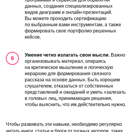
данных, создания специализированных
видов диаграмм и онлайн-презентаций.
Вы можете проходить сертификацию
по выбранным вами инструментам, а также
формировать свое портфолио решенных
кейсов.
Умение четко излагать свои мысли.
Важно
организовывать материал, опираясь
на критическое мышление и логическую
иерархию для формирования связного
рассказа на основе данных. Быть хорошим
слушателем, отказаться от собственных
представлений и ожиданий и уметь «залезать
в головы» лиц, принимающих решения,
чтобы выяснить, что им действительно нужно.
Чтобы развивать эти навыки, необходимо регулярно
читать книги, статьи и блоги от разных авторов, таких