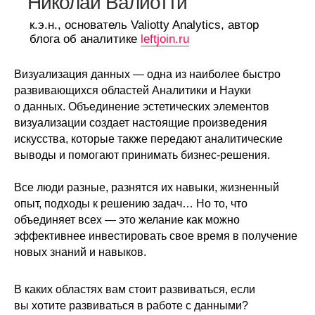
Николай Валиотти
к.э.н., основатель Valiotty Analytics, автор
блога об аналитике
leftjoin.ru
Визуализация данных — одна из наиболее быстро
развивающихся областей Аналитики и Науки
о данных. Объединение эстетических элементов
визуализации создает настоящие произведения
искусства, которые также передают аналитические
выводы и помогают принимать бизнес-решения.
Все люди разные, разнятся их навыки, жизненный
опыт, подходы к решению задач… Но то, что
объединяет всех — это желание как можно
эффективнее инвестировать свое время в получение
новых знаний и навыков.
В каких областях вам стоит развиваться, если
вы хотите развиваться в работе с данными?