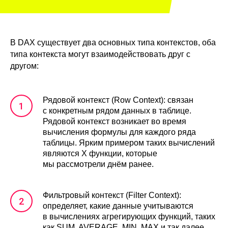
В DAX существует два основных типа контекстов, оба
типа контекста могут взаимодействовать друг с
другом:
Рядовой контекст (Row Context): связан
с конкретным рядом данных в таблице.
Рядовой контекст возникает во время
вычисления формулы для каждого ряда
таблицы. Ярким примером таких вычислений
являются Х функции, которые
мы рассмотрели днём ранее.
Фильтровый контекст (Filter Context):
определяет, какие данные учитываются
в вычислениях агрегирующих функций, таких
как SUM, AVERAGE, MIN, MAX и так далее.