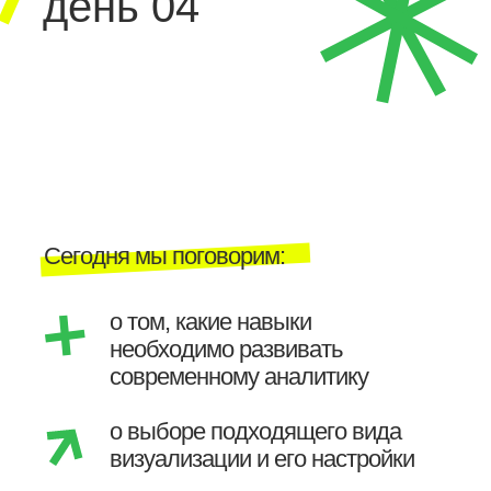
день 04
Сегодня мы поговорим:
о том, какие навыки
необходимо развивать
современному аналитику
о выборе подходящего вида
визуализации и его настройки