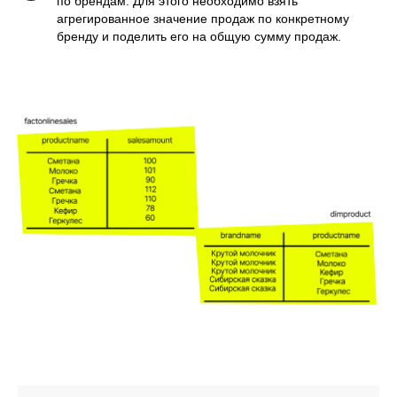
по брендам. Для этого необходимо взять
агрегированное значение продаж по конкретному
бренду и поделить его на общую сумму продаж.