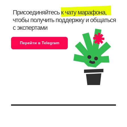
Присоединяйтесь к чату марафона,
чтобы получить поддержку и общаться
с экспертами
Перейти в Telegram