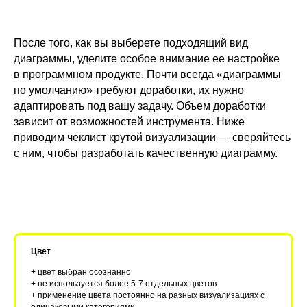
После того, как вы выберете подходящий вид
диаграммы, уделите особое внимание ее настройке
в программном продукте. Почти всегда «диаграммы
по умолчанию» требуют доработки, их нужно
адаптировать под вашу задачу. Объем доработки
зависит от возможностей инструмента. Ниже
приводим чеклист крутой визуализации — сверяйтесь
с ним, чтобы разработать качественную диаграмму.
Цвет
+ цвет выбран осознанно
+ не используется более 5-7 отдельных цветов
+ применение цвета постоянно на разных визуализациях с