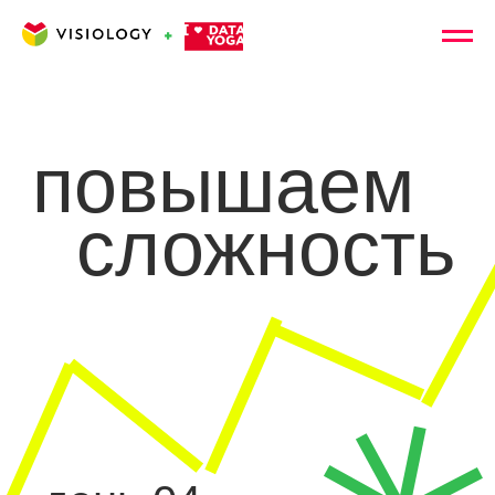
повышаем
сложность