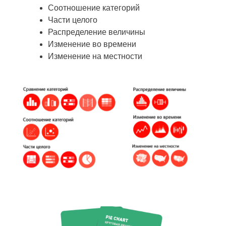
Соотношение категорий
Части целого
Распределение величины
Изменение во времени
Изменение на местности