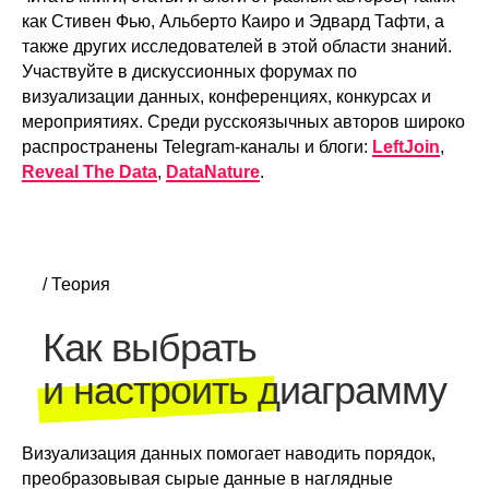
как Стивен Фью, Альберто Каиро и Эдвард Тафти, а
также других исследователей в этой области знаний.
Участвуйте в дискуссионных форумах по
визуализации данных, конференциях, конкурсах и
мероприятиях. Среди русскоязычных авторов широко
распространены Telegram-каналы и блоги:
LeftJoin
,
Reveal The Data
,
DataNature
.
/ Теория
Как выбрать
и настроить диаграмму
Визуализация данных помогает наводить порядок,
преобразовывая сырые данные в наглядные