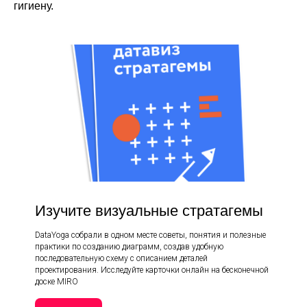
гигиену.
Изучите визуальные стратагемы
DataYoga собрали в одном месте советы, понятия и полезные
практики по созданию диаграмм, создав удобную
последовательную схему с описанием деталей
проектирования. Исследуйте карточки онлайн на бесконечной
доске MIRO