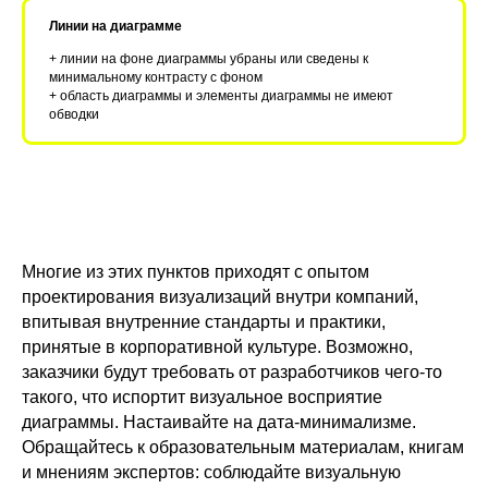
Линии на диаграмме
+ линии на фоне диаграммы убраны или сведены к
минимальному контрасту с фоном
+ область диаграммы и элементы диаграммы не имеют
обводки
Многие из этих пунктов приходят с опытом
проектирования визуализаций внутри компаний,
впитывая внутренние стандарты и практики,
принятые в корпоративной культуре. Возможно,
заказчики будут требовать от разработчиков чего-то
такого, что испортит визуальное восприятие
диаграммы. Настаивайте на дата-минимализме.
Обращайтесь к образовательным материалам, книгам
и мнениям экспертов: соблюдайте визуальную