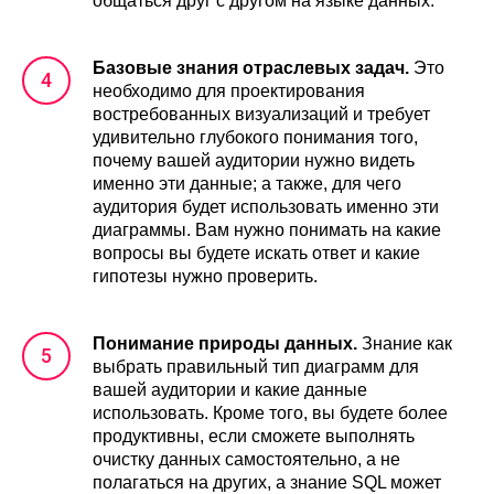
общаться друг с другом на языке данных.
Базовые знания отраслевых задач.
Это
необходимо для проектирования
востребованных визуализаций и требует
удивительно глубокого понимания того,
почему вашей аудитории нужно видеть
именно эти данные; а также, для чего
аудитория будет использовать именно эти
диаграммы. Вам нужно понимать на какие
вопросы вы будете искать ответ и какие
гипотезы нужно проверить.
Понимание природы данных.
Знание как
выбрать правильный тип диаграмм для
вашей аудитории и какие данные
использовать. Кроме того, вы будете более
продуктивны, если сможете выполнять
очистку данных самостоятельно, а не
полагаться на других, а знание SQL может