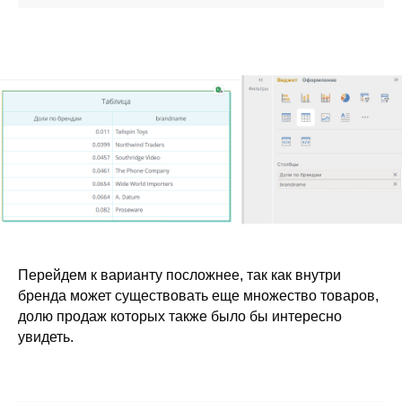
Перейдем к варианту посложнее, так как внутри
бренда может существовать еще множество товаров,
долю продаж которых также было бы интересно
увидеть.