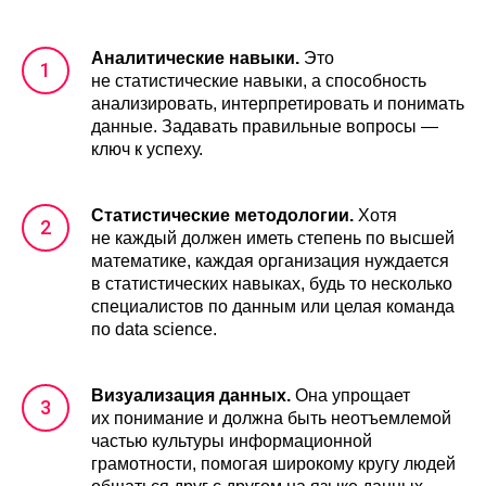
Аналитические навыки.
Это
не статистические навыки, а способность
анализировать, интерпретировать и понимать
данные. Задавать правильные вопросы —
ключ к успеху.
Статистические методологии.
Хотя
не каждый должен иметь степень по высшей
математике, каждая организация нуждается
в статистических навыках, будь то несколько
специалистов по данным или целая команда
по data science.
Визуализация данных.
Она упрощает
их понимание и должна быть неотъемлемой
частью культуры информационной
грамотности, помогая широкому кругу людей