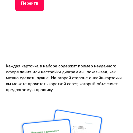
Перейти
Каждая карточка в наборе содержит пример неудачного
оформления или настройки диаграммы, показывая, как
можно сделать лучше. На второй стороне онлайн-карточки
вы можете прочитать короткий совет, который объясняет
предлагаемую практику.