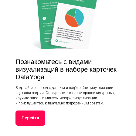
Познакомьтесь с видами
визуализаций в наборе карточек
DataYoga
Задавайте вопросы к данным и подбирайте визуализации
под ваши задачи. Определитесь с типом сравнения данных,
изучите плюсы и минусы каждой визуализации
и прислушайтесь к тщательно подобранным советам.
Перейти