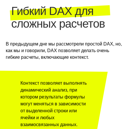
Гибкий DAX для
сложных расчетов
В предыдущем дне мы рассмотрели простой DAX, но,
как мы и говорили, DAX позволяет делать очень
гибкие расчеты, включающие контекст.
Контекст позволяет выполнять
динамический анализ, при
котором результаты формулы
могут меняться в зависимости
от выделенной строки или
ячейки и любых
взаимосвязанных данных.