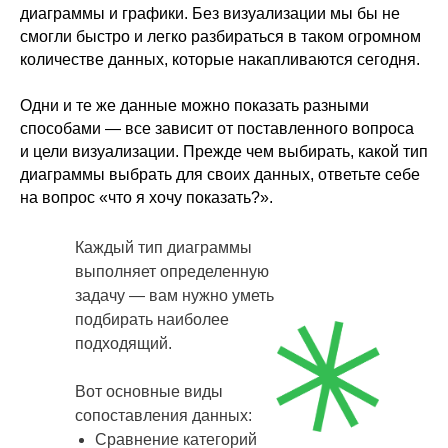
диаграммы и графики. Без визуализации мы бы не
смогли быстро и легко разбираться в таком огромном
количестве данных, которые накапливаются сегодня.
Одни и те же данные можно показать разными
способами — все зависит от поставленного вопроса
и цели визуализации. Прежде чем выбирать, какой тип
диаграммы выбрать для своих данных, ответьте себе
на вопрос «что я хочу показать?».
Каждый тип диаграммы
выполняет определенную
задачу — вам нужно уметь
подбирать наиболее
подходящий.
Вот основные виды
сопоставления данных:
Сравнение категорий