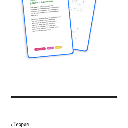
/ Теория