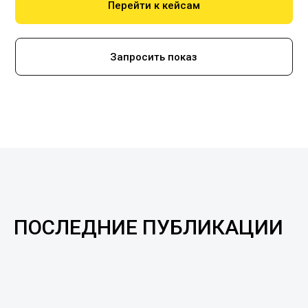
Перейти к кейсам
Запросить показ
ПОСЛЕДНИЕ ПУБЛИКАЦИИ