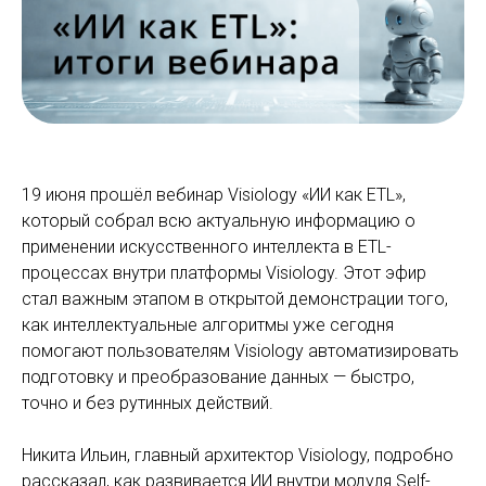
19 июня прошёл вебинар Visiology «ИИ как ETL»,
который собрал всю актуальную информацию о
применении искусственного интеллекта в ETL-
процессах внутри платформы Visiology. Этот эфир
стал важным этапом в открытой демонстрации того,
как интеллектуальные алгоритмы уже сегодня
помогают пользователям Visiology автоматизировать
подготовку и преобразование данных — быстро,
точно и без рутинных действий.
Никита Ильин, главный архитектор Visiology, подробно
рассказал, как развивается ИИ внутри модуля Self-