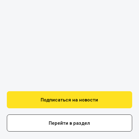
Подписаться на новости
Перейти в раздел