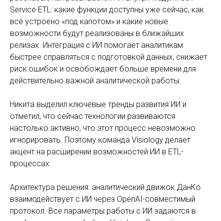
Service ETL: какие функции доступны уже сейчас, как
всё устроено «под капотом» и какие новые
возможности будут реализованы в ближайших
релизах. Интеграция с ИИ помогает аналитикам
быстрее справляться с подготовкой данных, снижает
риск ошибок и освобождает больше времени для
действительно важной аналитической работы.
Никита выделил ключевые тренды развития ИИ и
отметил, что сейчас технологии развиваются
настолько активно, что этот процесс невозможно
игнорировать. Поэтому команда Visiology делает
акцент на расширении возможностей ИИ в ETL-
процессах.
Архитектура решения: аналитический движок ДанКо
взаимодействует с ИИ через OpenAI-совместимый
протокол. Все параметры работы с ИИ задаются в